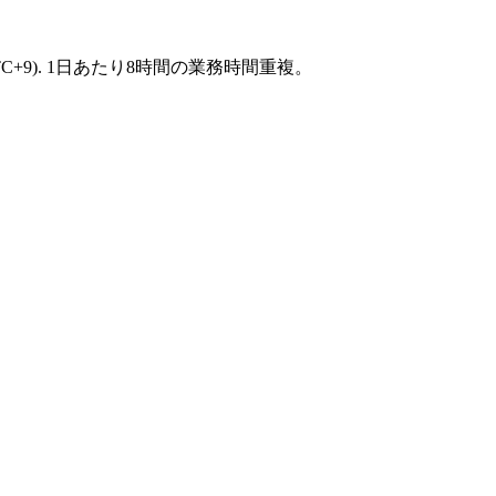
C+9
).
1日あたり8時間の業務時間重複。