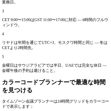
業務日。
3
CET 9:00〜15:00はGST 11:00〜17:00に対応 — 6時間のフルウ
ィンドウ。
4
リヤドは年間を通じてUTC+3、モスクワ時間と同じ — 冬は
CETより2時間先。
5
金曜日はサウジアラビアでは半日、UAEでは完全な休日 —
金曜午後の予約は避けること。
カラーコードプランナーで最適な時間
を見つける
タイムゾーン会議プランナーは24時間グリッドをカラーコー
ドで表示します：