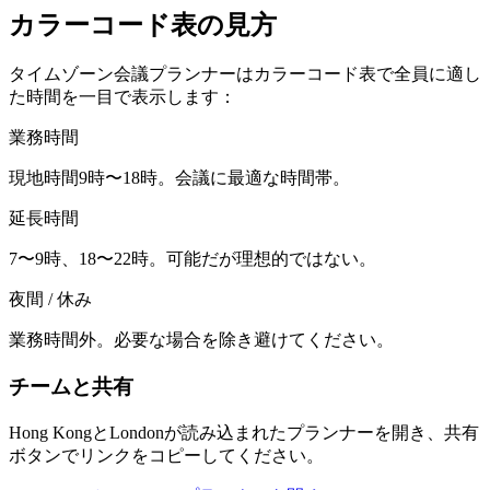
カラーコード表の見方
タイムゾーン会議プランナーはカラーコード表で全員に適し
た時間を一目で表示します：
業務時間
現地時間9時〜18時。会議に最適な時間帯。
延長時間
7〜9時、18〜22時。可能だが理想的ではない。
夜間 / 休み
業務時間外。必要な場合を除き避けてください。
チームと共有
Hong KongとLondonが読み込まれたプランナーを開き、共有
ボタンでリンクをコピーしてください。