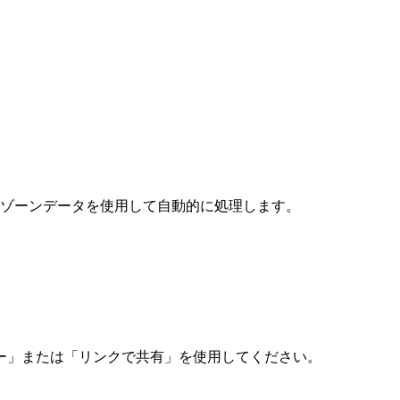
ムゾーンデータを使用して自動的に処理します。
ー」または「リンクで共有」を使用してください。