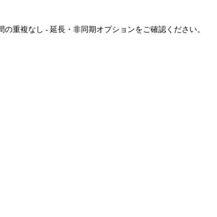
間の重複なし - 延長・非同期オプションをご確認ください。