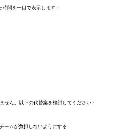
た時間を一目で表示します：
複がありません。以下の代替案を検討してください：
チームが負担しないようにする