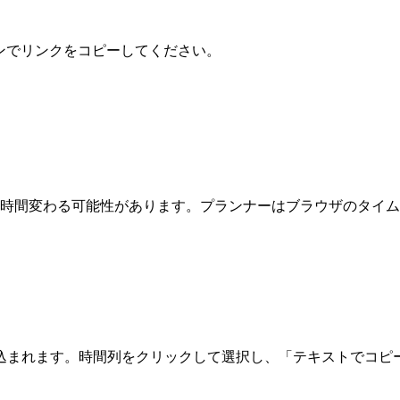
ボタンでリンクをコピーしてください。
1時間変わる可能性があります。プランナーはブラウザのタイ
込まれます。時間列をクリックして選択し、「テキストでコピ