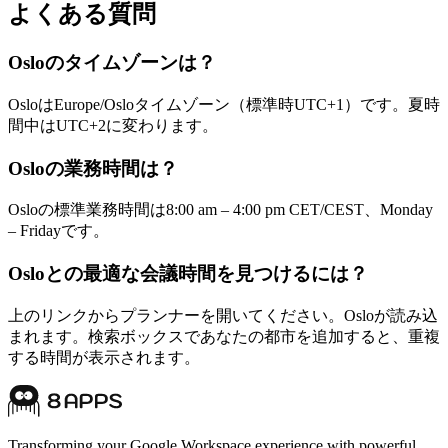
よくある質問
Osloのタイムゾーンは？
OsloはEurope/Osloタイムゾーン（標準時UTC+1）です。夏時
間中はUTC+2に変わります。
Osloの業務時間は？
Osloの標準業務時間は8:00 am – 4:00 pm CET/CEST、Monday
– Fridayです。
Osloとの最適な会議時間を見つけるには？
上のリンクからプランナーを開いてください。Osloが読み込
まれます。検索ボックスであなたの都市を追加すると、重複
する時間が表示されます。
Transforming your Google Workspace experience with powerful,