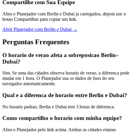
Compartilhe com Sua Equipe
Abra o Planejador com Berlin e Dubai ja carregados, depois use o
botao Compartilhar para copiar um link.
Abrir Planejador com Berlin e Dubai →
Perguntas Frequentes
O horario de verao afeta a sobreposicao Berlin–
Dubai?
Sim. Se uma das cidades observa horario de verao, a diferenca pode
mudar em 1 hora. O Planejador usa os dados de fuso do seu
navegador automaticamente.
Qual e a diferenca de horario entre Berlin e Dubai?
No horario padrao, Berlin e Dubai tem 3 horas de diferenca.
Como compartilho o horario com minha equipe?
Abra o Planejador pelo link acima. Ambas as cidades estarao