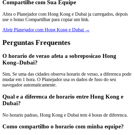
Compartilhe com Sua Equipe
Abra o Planejador com Hong Kong e Dubai ja carregados, depois
use o botao Compartilhar para copiar um link.
Abrir Planejador com Hong Kong e Dubai →
Perguntas Frequentes
O horario de verao afeta a sobreposicao Hong
Kong–Dubai?
Sim. Se uma das cidades observa horario de verao, a diferenca pode
mudar em 1 hora. O Planejador usa os dados de fuso do seu
navegador automaticamente.
Qual e a diferenca de horario entre Hong Kong e
Dubai?
No horario padrao, Hong Kong e Dubai tem 4 horas de diferenca.
Como compartilho o horario com minha equipe?