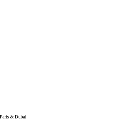
Paris & Dubai