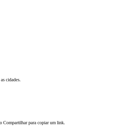
 as cidades.
o Compartilhar para copiar um link.