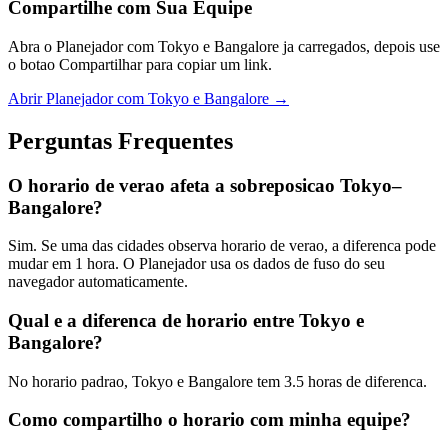
Compartilhe com Sua Equipe
Abra o Planejador com Tokyo e Bangalore ja carregados, depois use
o botao Compartilhar para copiar um link.
Abrir Planejador com Tokyo e Bangalore →
Perguntas Frequentes
O horario de verao afeta a sobreposicao Tokyo–
Bangalore?
Sim. Se uma das cidades observa horario de verao, a diferenca pode
mudar em 1 hora. O Planejador usa os dados de fuso do seu
navegador automaticamente.
Qual e a diferenca de horario entre Tokyo e
Bangalore?
No horario padrao, Tokyo e Bangalore tem 3.5 horas de diferenca.
Como compartilho o horario com minha equipe?