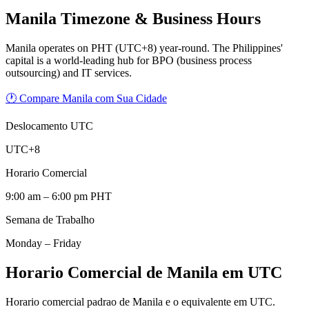
Manila
Timezone & Business Hours
Manila operates on PHT (UTC+8) year-round. The Philippines'
capital is a world-leading hub for BPO (business process
outsourcing) and IT services.
🕐 Compare Manila com Sua Cidade
Deslocamento UTC
UTC+8
Horario Comercial
9:00 am – 6:00 pm PHT
Semana de Trabalho
Monday – Friday
Horario Comercial de Manila em UTC
Horario comercial padrao de Manila e o equivalente em UTC.