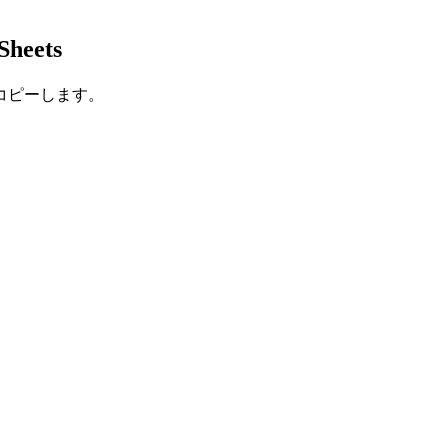
Sheets
コピーします。