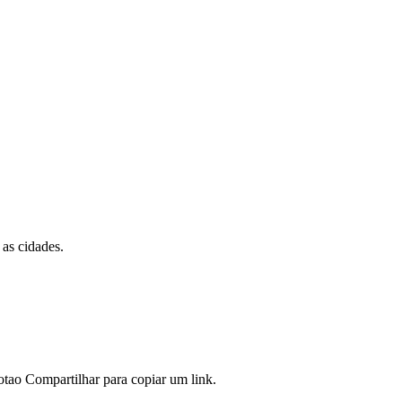
 as cidades.
tao Compartilhar para copiar um link.