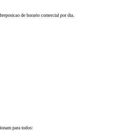
breposicao de horario comercial por dia.
cionam para todos: