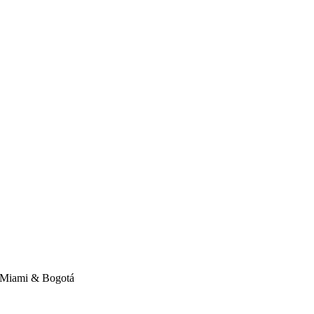
Miami & Bogotá